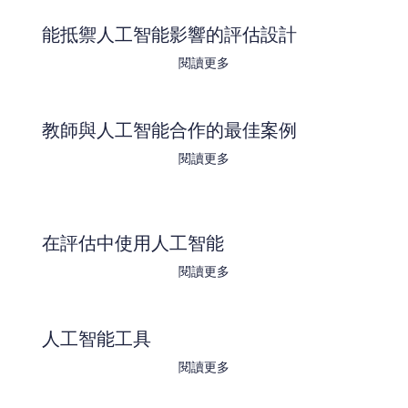
能抵禦人工智能影響的評估設計
閱讀更多
教師與人工智能合作的最佳案例
閱讀更多
在評估中使用人工智能
閱讀更多
人工智能工具
閱讀更多