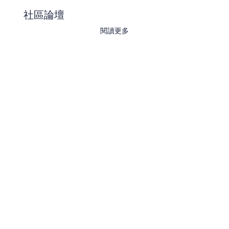
社區論壇
閱讀更多